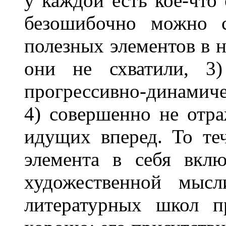
у каждой есть кое-что 
безошибочно можно с
полезных элементов в н
они не схватили, 3
прогрессивно-динамиче
4) совершенно не отр
идущих вперед. То теч
элемента в себя вклю
художественной мысл
литературных школ п