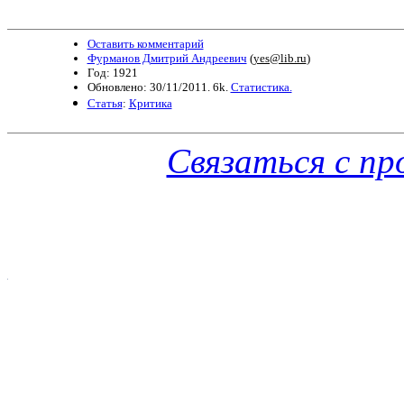
Оставить комментарий
Фурманов Дмитрий Андреевич
(
yes@lib.ru
)
Год: 1921
Обновлено: 30/11/2011. 6k.
Статистика.
Статья
:
Критика
Связаться с п