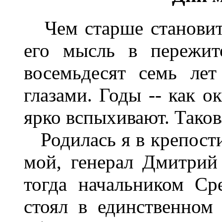
Чем старше становитс
его мысль в пережит
восемьдесят семь лет
глазами. Годы -- как о
ярко вспыхивают. Таков
Родилась я в крепости
мой, генерал Дмитрий
тогда начальником Ср
стоял в единственном