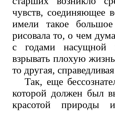
старших возникло ср
чувств, соединяющее в
имели такое большое
рисовала то, о чем дум
с годами насущной 
взрывать плохую жизнь,
то другая, справедливая
Так, еще бессознатель
которой должен был в
красотой природы и