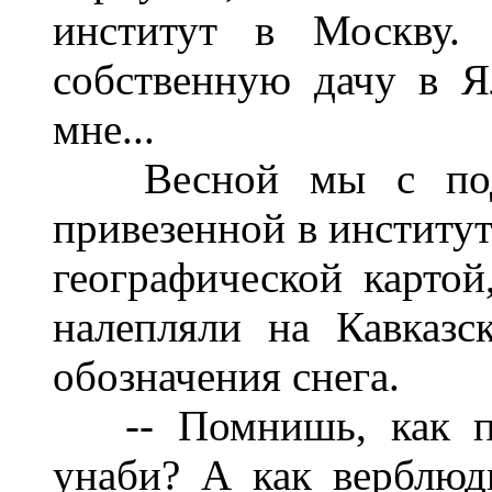
институт в Москву.
собственную дачу в Я
мне...
Весной мы с подру
привезенной в институт
географической картой
налепляли на Кавказ
обозначения снега.
-- Помнишь, как пах
унаби? А как верблю