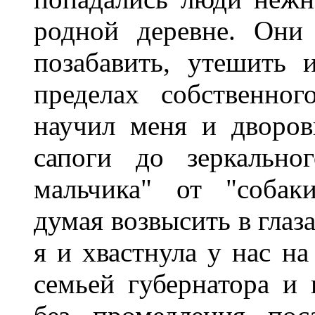
родной деревне. Они
позабавить, утешить 
пределах собственно
научил меня и дворов
сапоги до зеркальног
мальчика" от "собак
думая возвысить в глаза
я и хвастнула у нас на
семьей губернатора и