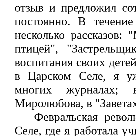
отзыв и предложил со
постоянно. В течение
несколько рассказов: 
птицей", "Застрельщ
воспитания своих детей
в Царском Селе, я у
многих журналах;
Миролюбова, в "Заветах
Февральская революц
Селе, где я работала у