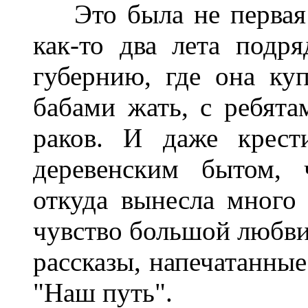
Это была не первая в
как-то два лета подр
губернию, где она ку
бабами жать, с ребята
раков. И даже крест
деревенским бытом, 
откуда вынесла много 
чувство большой любви
рассказы, напечатанные
"Наш путь".