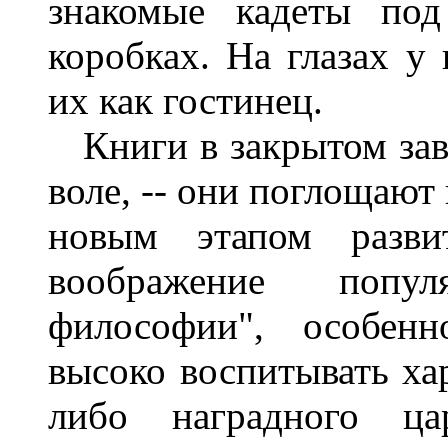
знакомые кадеты под
коробках. На глазах у
их как гостинец.
Книги в закрытом заве
воле, -- они поглощают
новым этапом разви
воображение попу
философии", особенн
высоко воспитывать хар
либо наградного ца