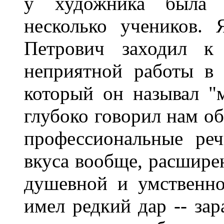
у художника была м
несколько учеников.
Петрович заходил к
неприятной работы в
который он называл "
глубоко говорил нам об
профессиональные ре
вкуса вообще, расшире
душевной и умственно
имел редкий дар -- за