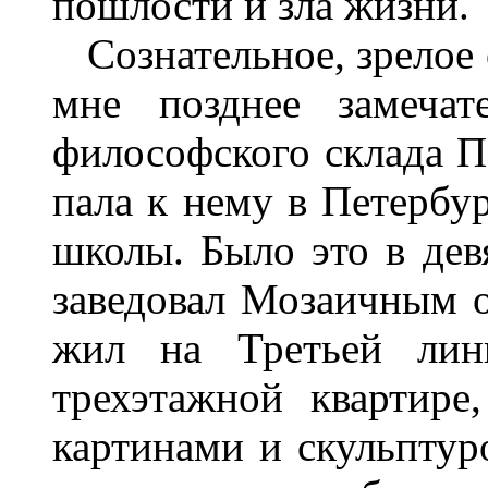
пошлости и зла жизни.
Сознательное, зрелое 
мне позднее замечат
философского склада П
пала к нему в Петербу
школы. Было это в дев
заведовал Мозаичным 
жил на Третьей лини
трехэтажной квартире
картинами и скульптур