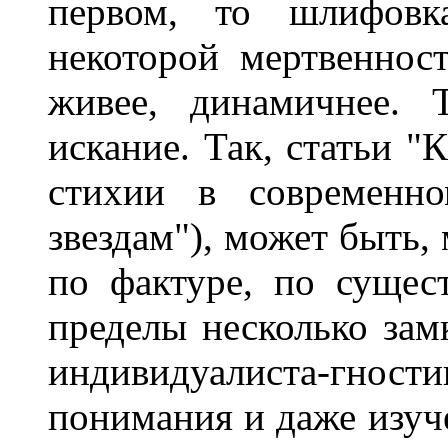
первом, то шлифовк
некоторой мертвеннос
живее, динамичнее. 
искание. Так, статьи "
стихии в современно
звездам"), может быть,
по фактуре, по сущес
пределы несколько зам
индивидуалиста-гност
понимания и даже изуч