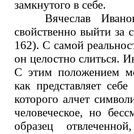
замкнутого в себе.
Вячеслав Иванов п
свойственно выйти за с
162). С самой реальнос
он целостно слиться. И
С этим положением мо
как представляет себе
которого алчет символи
человеческое, но бесс
образец отвлеченной