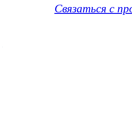
Связаться с п