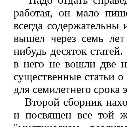
работая, он мало пише
всегда содержательны 
вышел через семь лет
нибудь десяток статей
в него не вошли две н
существенные статьи о 
для семилетнего срока 
Второй сборник наход
и посвящен все той ж