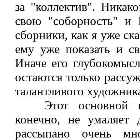
за "коллектив". Никако
свою "соборность" и 
сборники, как я уже ск
ему уже показать и с
Иначе его глубокомыс
остаются только рассуж
талантливого художника
Этот основной нед
конечно, не умаляет 
рассыпано очень мн