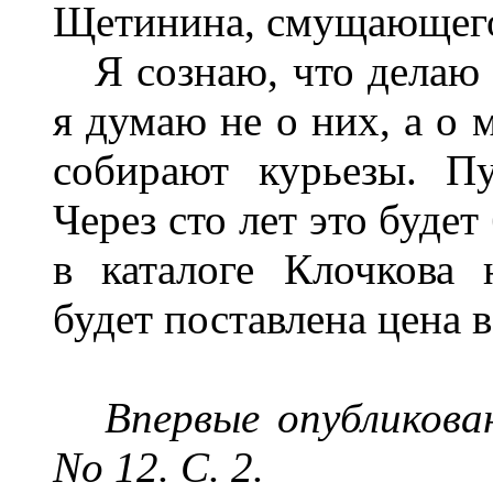
Щетинина, смущающего
Я сознаю, что делаю 
я думаю не о них, а о 
собирают курьезы. П
Через сто лет это буде
в каталоге Клочкова
будет поставлена цена в
Впервые опубликован
No
12. С. 2.