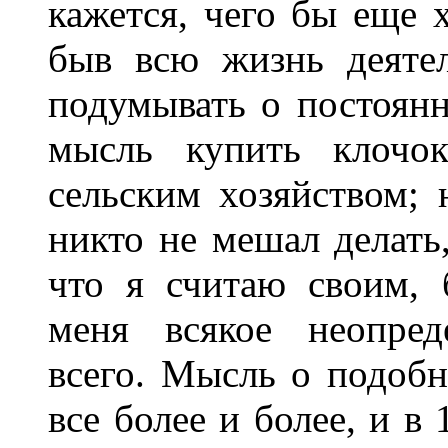
кажется, чего бы еще х
быв всю жизнь деятел
подумывать о постоян
мысль купить клочо
сельским хозяйством; 
никто не мешал делать,
что я считаю своим, 
меня всякое неопред
всего. Мысль о подобн
все более и более, и в