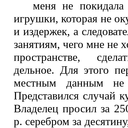
меня не покидала и 
игрушки, которая не ок
и издержек, а следоват
занятиям, чего мне не х
пространстве, сдела
дельное. Для этого пе
местным данным не 
Представился случай к
Владелец просил за 25
р. серебром за десятину