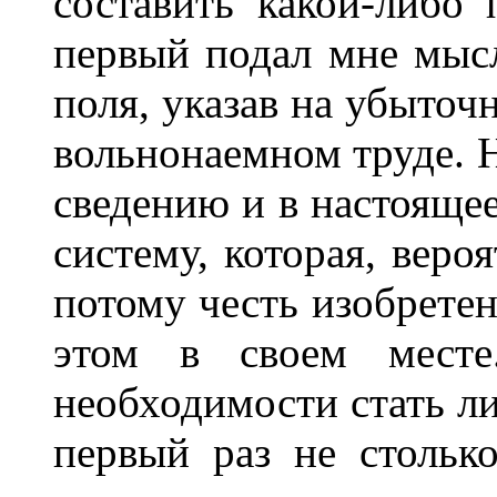
составить какой-либо 
первый подал мне мыс
поля, указав на убыточ
вольнонаемном труде. Н
сведению и в настоящее
систему, которая, веро
потому честь изобретен
этом в своем месте.
необходимости стать ли
первый раз не столько