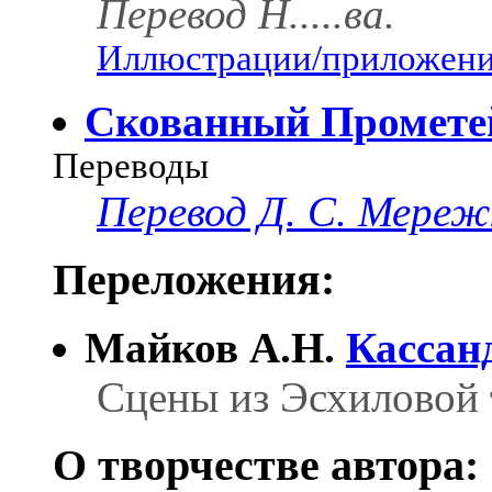
Перевод Н.....ва.
Иллюстрации/приложения
Скованный Промете
Переводы
Перевод Д. С. Мереж
Переложения:
Майков А.Н.
Кассан
Сцены из Эсхиловой 
О творчестве автора: