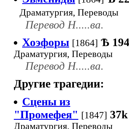
Драматургия, Переводы
Перевод Н.....ва.
Хоэфоры
Ѣ
19
[1864]
Драматургия, Переводы
Перевод Н.....ва.
Другие трагедии:
Сцены из
"Промефея"
37k
[1847]
Драматургия, Переводы