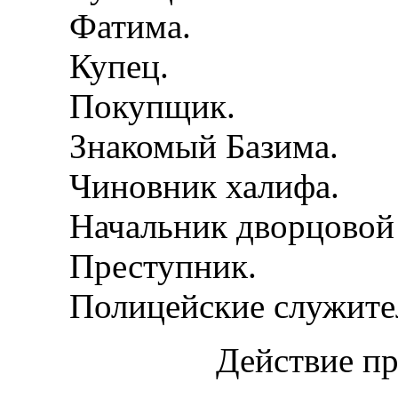
Фатима.
Купец.
Покупщик.
Знакомый Базима.
Чиновник халифа.
Начальник дворцовой 
Преступник.
Полицейские служител
Действие пр