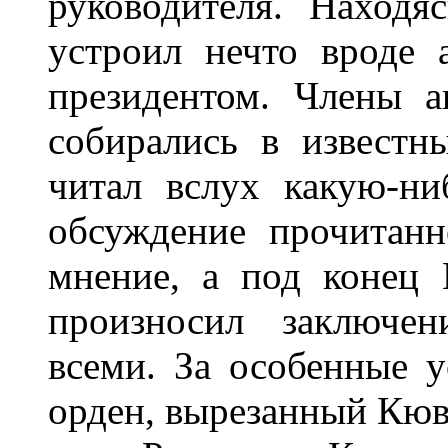
руководителя. Находя
устроил нечто вроде 
президентом. Члены 
собирались в известн
читал вслух какую-ни
обсуждение прочитанн
мнение, а под конец
произносил заключен
всеми. За особенные у
орден, вырезанный Кювь