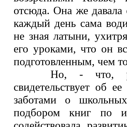
отсюда. Она же давала
каждый день сама води
не зная латыни, ухитря
его уроками, что он в
подготовленным, чем т
Но, - что, разум
свидетельствует об ее
заботами о школьных
подбором книг по и
содействовала развит