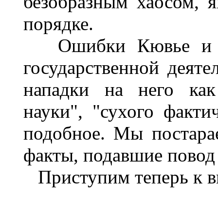
безобразным хаосом, я
порядке.
Ошибки Кювье и кон
государственной деяте
нападки на него как
науки", "сухого факти
подобное. Мы постара
факты, подавшие повод 
Приступим теперь к в