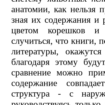
анатомии, как нельзя п
зная их содержания и 
цветом корешков и 
случиться, что книги, 
литературы, окажутс
благодаря этому буду
сравнение можно при
содержание совпадае
структура - с наруж
руководствуясь тольк