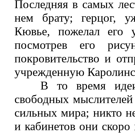
Последняя в самых лес
нем брату; герцог, 
Кювье, пожелал его 
посмотрев его рису
покровительство и отп
учрежденную Каролинс
В то время идеи ф
свободных мыслителей 
сильных мира; никто не
и кабинетов они скоро