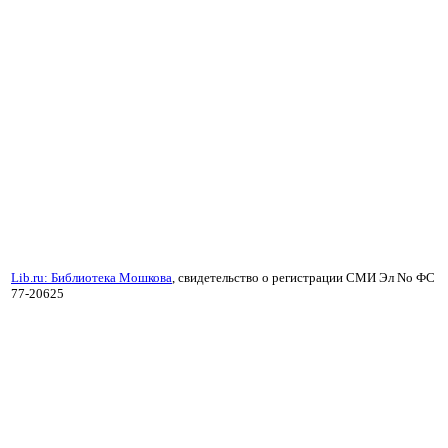
Lib.ru: Библиотека Мошкова
, свидетельство о регистрации СМИ Эл No ФС
77-20625