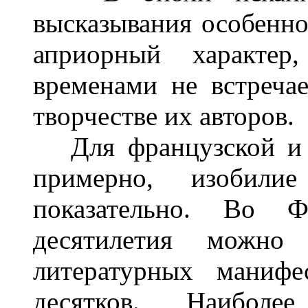
высказывания особенно
априорный характер
временами не встречае
творчестве их авторов.
Для французской и р
примерно, изобилие
показательно. Во 
десятилетия можно 
литературных манифе
десятков. Наиболе