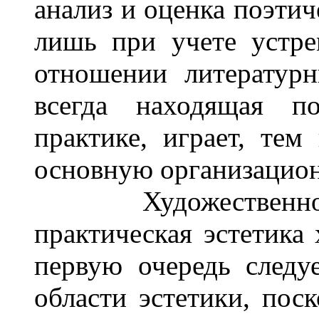
анализ и оценка поэти
лишь при учете устре
отношении литературн
всегда находящая по
практике, играет, тем
основную организацио
Художественно-ли
практическая эстетика 
первую очередь следуе
области эстетики, пос