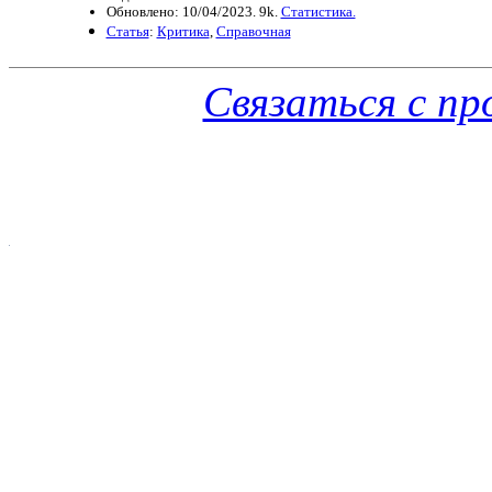
Обновлено: 10/04/2023. 9k.
Статистика.
Статья
:
Критика
,
Справочная
Связаться с п