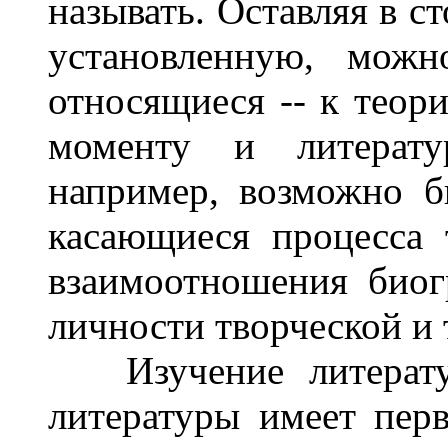
называть. Оставляя в с
установленную, можн
относящиеся -- к теори
моменту и литерат
например, возможно б
касающиеся процесса т
взаимоотношения биог
личности творческой и т
Изучение литератур
литературы имеет перв