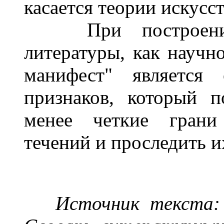
касается теории искусст
При построении и
литературы, как научн
манифест" является
признаков, который п
менее четкие грани 
течений и проследить 
Источник текста