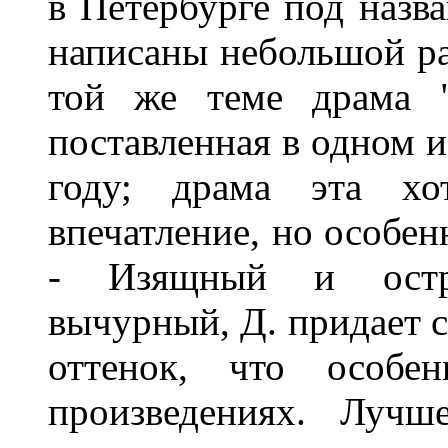
в Петербурге под назва
написаны небольшой ра
той же теме драма "
поставленная в одном и
году; драма эта хо
впечатление, но особен
- Изящный и остро
вычурный, Д. придает 
оттенок, что особе
произведениях. Лучш