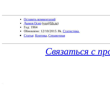
Оставить комментарий
Дымов Осип
(
yes@lib.ru
)
Год: 1964
Обновлено: 12/10/2015. 8k.
Статистика.
Статья
:
Критика
,
Справочная
Связаться с п