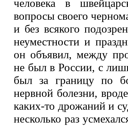
человека в швейцарс
вопросы своего чернома
и без всякого подозре
неуместности и праздн
он объявил, между про
не был в России, с лиш
был за границу по бо
нервной болезни, вроде
каких-то дрожаний и су
несколько раз усмехалс