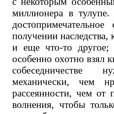
с некоторым особенны
миллионера в тулупе.
достопримечательное
получении наследства, 
и еще что-то другое;
особенно охотно взял к
собеседничестве н
механически, чем нр
рассеянности, чем от п
волнения, чтобы тольк