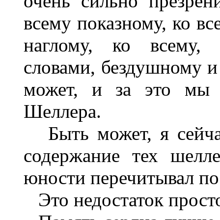
очень сильно презрен
всему показному, ко в
наглому, ко всему,
словами, бездушному и 
может, и за это мы 
Шеллера.
Быть может, я сейчас
содержание тех шелле
юности перечитывал по 
Это недостаток просто