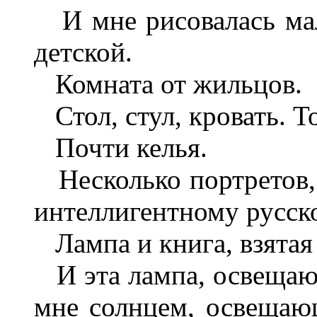
И мне рисовалась мал
детской.
Комната от жильцов.
Стол, стул, кровать. Т
Почти келья.
Несколько портретов, 
интеллигентному русск
Лампа и книга, взятая 
И эта лампа, освещающ
мне солнцем, освещаю