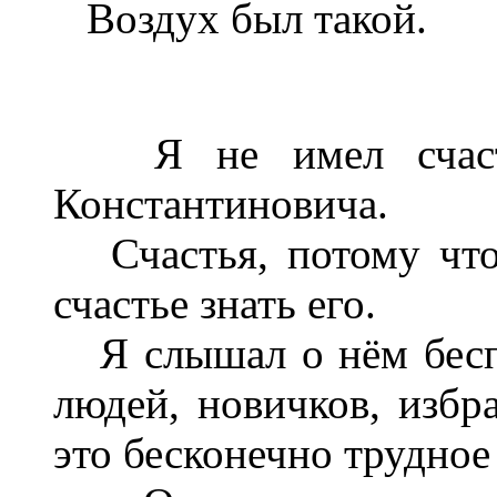
Воздух был такой.
Я не имел счастья
Константиновича.
Счастья, потому что 
счастье знать его.
Я слышал о нём бесп
людей, новичков, избр
это бесконечно трудное 