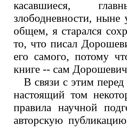
касавшиеся, глав
злободневности, ныне 
общем, я старался сохр
то, что писал Дорошев
его самого, потому чт
книге -- сам Дорошевич
В связи с этим перед 
настоящий том некото
правила научной подг
авторскую публикацию