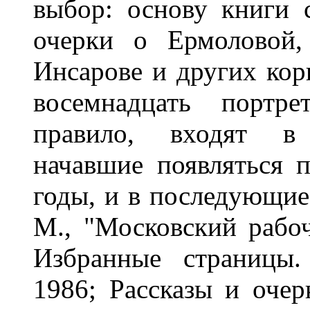
выбор: основу книги 
очерки о Ермоловой,
Инсарове и других кор
восемнадцать портре
правило, входят в
начавшие появляться п
годы, и в последующие 
М., "Московский рабочи
Избранные страницы.
1986; Рассказы и очер