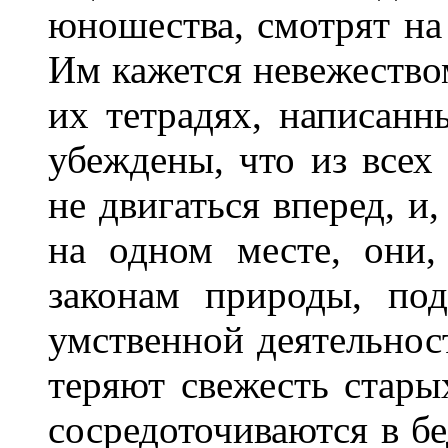
юношества, смотрят на 
Им кажется невежеством
их тетрадях, написанн
убеждены, что из всех
не двигаться вперед, и
на одном месте, они,
законам природы, под
умственной деятельнос
теряют свежесть старых
сосредоточиваются в б