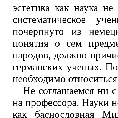
эстетика как наука не 
систематическое уче
почерпнуто из немец
понятия о сем предм
народов, должно причи
германских ученых. По
необходимо относиться
Не соглашаемся ни с 
на профессора. Науки н
как баснословная Ми