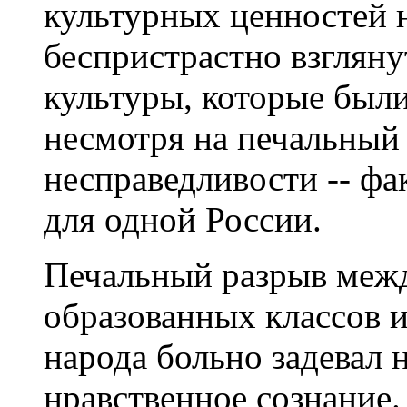
культурных ценностей 
беспристрастно взгляну
культуры, которые были
несмотря на печальный
несправедливости -- фа
для одной России.
Печальный разрыв меж
образованных классов 
народа больно задевал 
нравственное сознание.