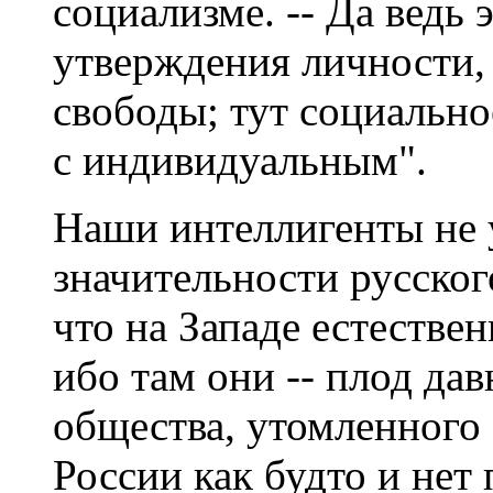
социализме. -- Да ведь 
утверждения личности, 
свободы; тут социально
с индивидуальным".
Наши интеллигенты не 
значительности русског
что на Западе естестве
ибо там они -- плод да
общества, утомленного 
России как будто и нет