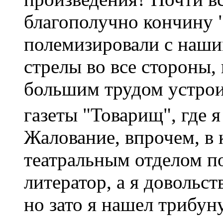
благополучно кончину 
полемизировали с наши
стрелы во все стороны, 
большим трудом устроил
газеты "Товарищ", где я
Жалование, впрочем, в 
театральным отделом по
литератор, а я довольс
но зато я нашел трибун