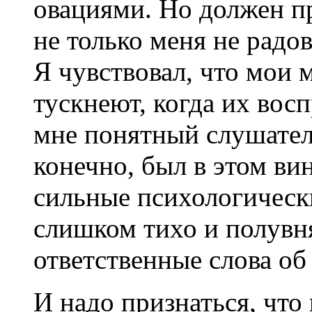
овациями. Но должен пр
не только меня не радов
Я чувствовал, что мои 
тускнеют, когда их вос
мне понятный слушатель
конечно, был в этом ви
сильные психологическ
слишком тихо и полувн
ответственные слова об
И надо признаться, что