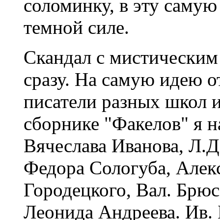
соломинку, в эту самую
темной силе.
Скандал с мистическим
сразу. На самую идею о
писатели разных школ 
сборнике "Факелов" я н
Вячеслава Иванова, Л.
Федора Сологуба, Алекс
Городецкого, Вал. Брюс
Леонида Андреева. Ив. 