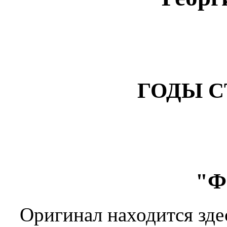
ГОДЫ С
"Ф
Оригинал находится зде