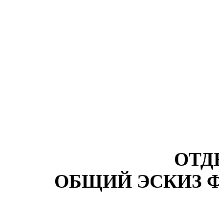
ОТД
ОБЩИЙ ЭСКИЗ 