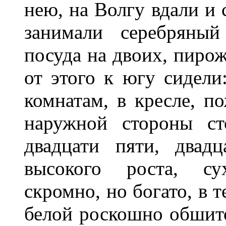
нею, на Волгу вдали и 
занимали серебряный
посуда на двоих, пиро
от этого к югу сидели
комнатам, в кресле, по
наружной стороны ст
двадцати пяти, двад
высокого роста, сух
скромно, но богато, в 
белой роскошно обшито