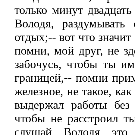
только минут двадцать 
Володя, раздумывать
отдых;-- вот что значи
помни, мой друг, не зд
забочусь, чтобы ты им
границей,-- помни прим
железное, не такое, как
выдержал работы без 
чтобы не расстроил ты
слушай, Володя, это