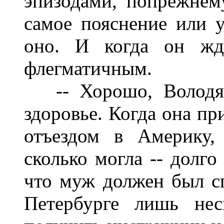
эпизодами, попрежнем
самое пояснение или 
оно. И когда он жда
флегматичным.
-- Хорошо, Володя, 
здоровье. Когда она пр
отъездом в Америку,
сколько могла -- долго
что муж должен был с
Петербурге лишь нес