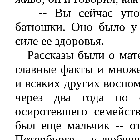
-- Вы сейчас упоми
батюшки. Оно было у 
силе ее здоровья.
Рассказы были о матер
главные факты и множе
и всяких других воспом
через два года по 
осиротевшего семейств
был еще мальчик -- о
Петербурге -- у любящ