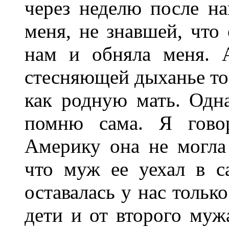
через неделю после н
меня, не знавшей, что 
нам и обняла меня. 
стесняющей дыханье тос
как родную мать. Одна
помню сама. Я говор
Америку она не могла
что муж ее уехал в с
оставалась у нас тольк
дети и от второго мужа