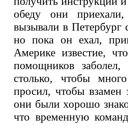
получить инструкции и 
обеду они приехали,
вызывали в Петербург с
но пока он ехал, пр
Америке известие, чт
помощников заболел, 
столько, чтобы много
просил, чтобы взамен 
они были хорошо знаком
что временную команд