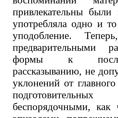
привлекательны были 
употребляла одно и то
уподобление. Теперь
предварительными ра
формы к послед
рассказыванию, не до
уклонений от главного 
подготовительных
беспорядочными, как 