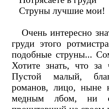
Струны лучшие мои!
Очень интересно знат
груди этого ротмистр
подобные струны... Со
Хотите знать, что за
Пустой малый, бла
романов, лицо, ныне 
медным лбом, ни 