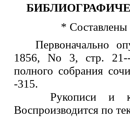
БИБЛИОГРАФИЧЕ
* Составлены
Первоначально опуб
1856, No 3, стр. 21-
полного собрания сочи
-315.
Рукописи и корре
Воспроизводится по те