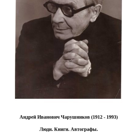
Андрей Иванович Чарушников
(1912 - 1993)
Люди. Книги. Автографы.