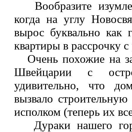
Вообразите изумлени
когда на углу Новос
вырос буквально как 
квартиры в рассрочку с
Очень похожие на за
Швейцарии с остр
удивительно, что до
вызвало строительную
исполком (теперь их все
Дураки нашего горо