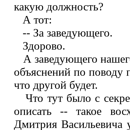
какую должность?
А тот:
-- За заведующего.
Здорово.
А заведующего нашего 
объяснений по поводу 
что другой будет.
Что тут было с секрет
описать -- такое вос
Дмитрия Васильевича у