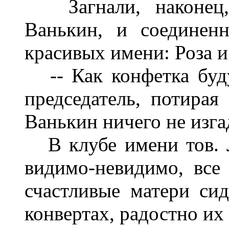
Загнали, наконец, 
Ванькин, и соединен
красивых имени: Роза и
-- Как конфетка буду
председатель, потирая
Ванькин ничего не изга
В клубе имени тов. Л
видимо-невидимо, все 
счастливые матери си
конвертах, радостно их 