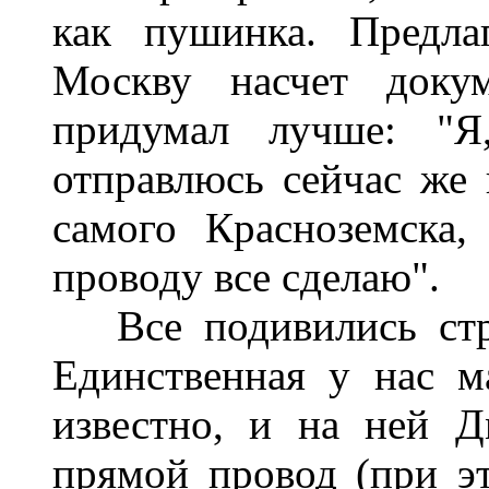
как пушинка. Предла
Москву насчет докум
придумал лучше: "Я,
отправлюсь сейчас же 
самого Красноземска
проводу все сделаю".
Все подивились стра
Единственная у нас м
известно, и на ней 
прямой провод (при эт