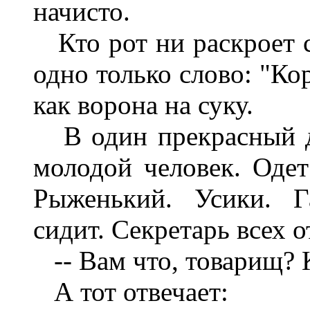
начисто.
Кто рот ни раскроет с
одно только слово: "Ко
как ворона на суку.
В один прекрасный де
молодой человек. Одет
Рыженький. Усики. Г
сидит. Секретарь всех о
-- Вам что, товарищ? 
А тот отвечает: