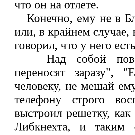
что он на отлете.
Конечно, ему не в Бла
или, в крайнем случае,
говорил, что у него есть
Над собой повеси
переносят заразу", 
человеку, не мешай ем
телефону строго вос
выстроил решетку, как
Либкнехта, и таким 