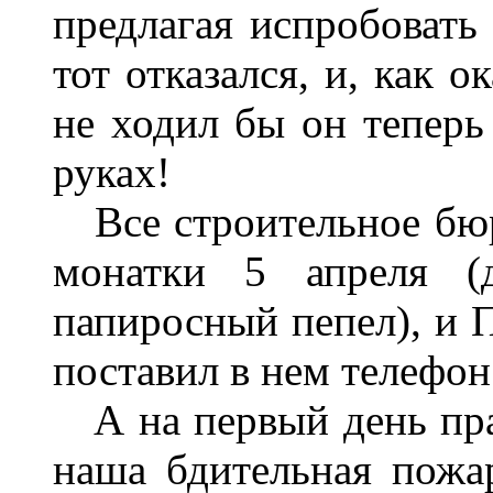
предлагая испробовать
тот отказался, и, как 
не ходил бы он теперь 
руках!
Все строительное бюро
монатки 5 апреля (д
папиросный пепел), и П
поставил в нем телефон
А на первый день праз
наша бдительная пожа