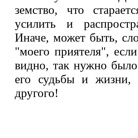
земство, что старает
усилить и распростр
Иначе, может быть, сл
"моего приятеля", если
видно, так нужно было
его судьбы и жизни, 
другого!