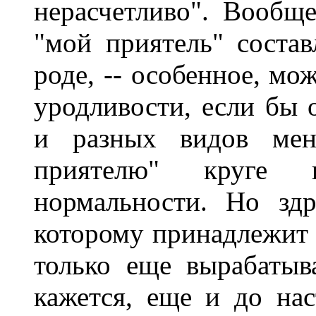
нерасчетливо". Вообщ
"мой приятель" состав
роде, -- особенное, мо
уродливости, если бы 
и разных видов мен
приятелю" круге 
нормальности. Но здр
которому принадлежит 
только еще вырабатыва
кажется, еще и до на