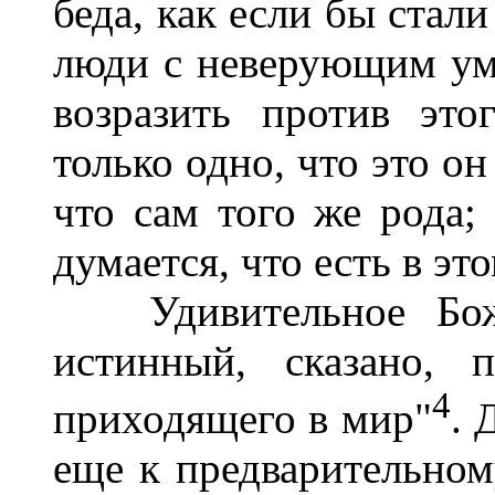
беда, как если бы стали
люди с неверующим умо
возразить против это
только одно, что это о
что сам того же рода;
думается, что есть в эт
Удивительное Божие
истинный, сказано, п
4
приходящего в мир"
. 
еще к предварительном