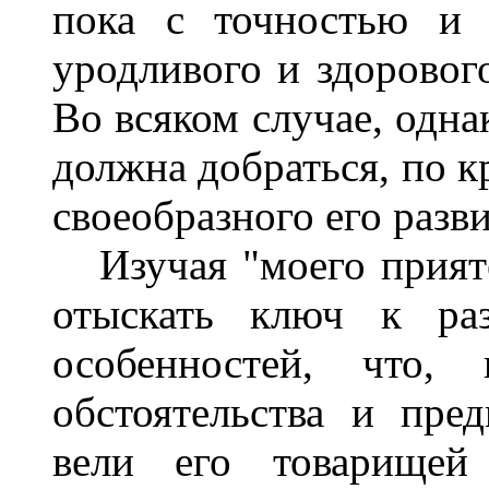
пока с точностью и 
уродливого и здорового
Во всяком случае, одна
должна добраться, по к
своеобразного его разви
Изучая "моего приятел
отыскать ключ к ра
особенностей, что
обстоятельства и пре
вели его товарищей