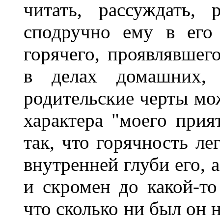
читать, рассуждать,
сподручно ему в его
горячего, проявлявшего
в делах домашних, 
родительские черты мож
характера "моего прия
так, что горячность ле
внутренней глуби его, 
и скромен до какой-то
что сколько ни был он 