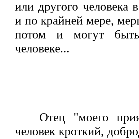
или другого человека 
и по крайней мере, мер
потом и могут быт
человеке...
Отец "моего прияте
человек кроткий, доб