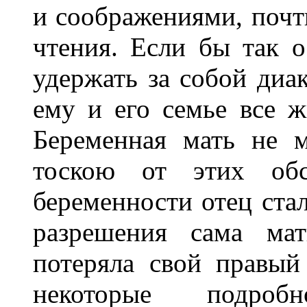
и соображениями, почт
чтения. Если бы так о
удержать за собой диак
ему и его семье все ж
Беременная мать не м
тоскою от этих обс
беременности отец стал
разрешения сама ма
потеряла свой правый 
некоторые подроб