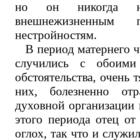
но он никогда 
внешнежизненным 
нестройностям.
В период матернего ч
случились с обоими
обстоятельства, очень 
них, болезненно от
духовной организации 
этого периода отец от
оглох, так что и служи