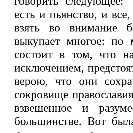
говорить следующее: 
есть и пьянство, и все
взять во внимание б
выкупает многое: по 
состоит в том, что 
исключением, предстоя
верою, что они сохр
сокровище православия
взвешенное и разу
большинстве. Вот был