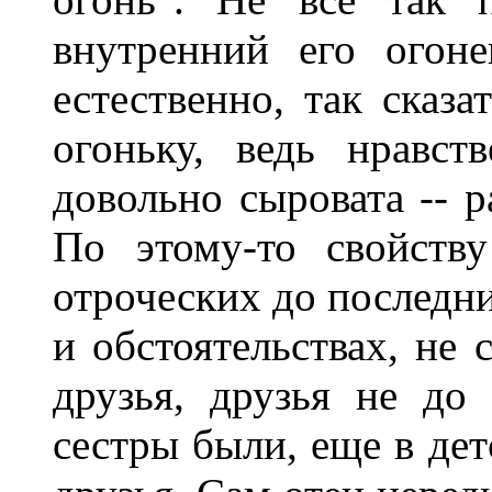
внутренний его огоне
естественно, так сказ
огоньку, ведь нравст
довольно сыровата -- 
По этому-то свойств
отроческих до последни
и обстоятельствах, не
друзья, друзья не до
сестры были, еще в дет