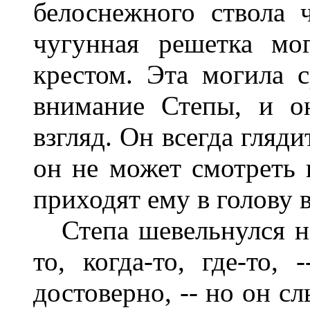
белоснежного ствола 
чугунная решетка мо
крестом. Эта могила с
внимание Степы, и о
взгляд. Он всегда гляди
он не может смотреть 
приходят ему в голову 
Степа шевельнулся на 
то, когда-то, где-то,
достоверно, -- но он сл