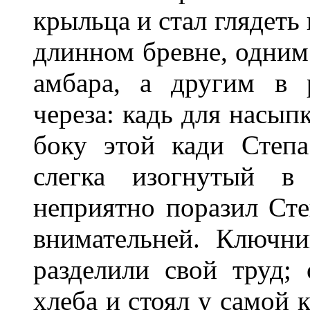
крыльца и стал глядеть
длинном бревне, одни
амбара, а другим в 
череза: кадь для насып
боку этой кади Степа
слегка изогнутый в
неприятно поразил Сте
внимательней. Ключни
разделили свой труд;
хлеба и стоял у самой 