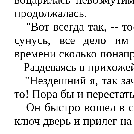
продолжалась.
"Вот всегда так, -- то
сунусь, все дело им
времени сколько понапр
Раздеваясь в прихожей
"Нездешний я, так зач
то! Пора бы и перестать
Он быстро вошел в св
ключ дверь и прилег на 