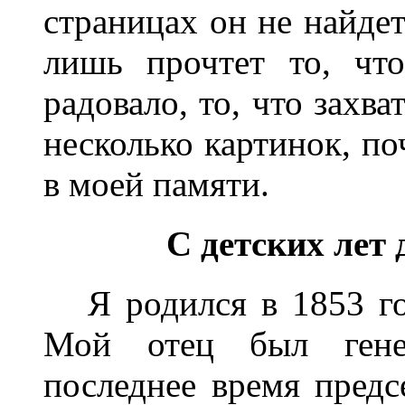
страницах он не найдет
лишь прочтет то, чт
радовало, то, что захв
несколько картинок, п
в моей памяти.
С детских лет 
Я родился в 1853 год
Мой отец был генер
последнее время предс