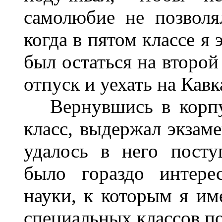
самолюбие не позволя
когда в пятом классе я
был остаться на второй
отпуск и уехать на Кавка
Вернувшись в корпус
класс, выдержал экзам
удалось в него посту
было гораздо интере
науки, к которым я и
специальных классов п