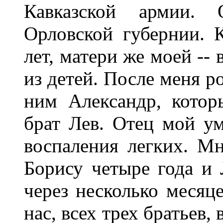
Кавказской армии.
Орловской губернии. 
лет, матери же моей --
из детей. После меня р
ним Александр, котор
брат Лев. Отец мой ум
воспаления легких. Мн
Борису четыре года и 
через несколько месяце
нас, всех трех братьев,