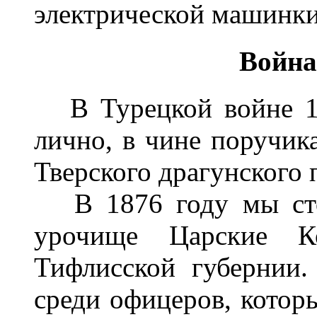
электрической машинки
Война 
В Турецкой войне 187
лично, в чине поручик
Тверского драгунского 
В 1876 году мы стоя
урочище Царские Ко
Тифлисской губернии
среди офицеров, котор