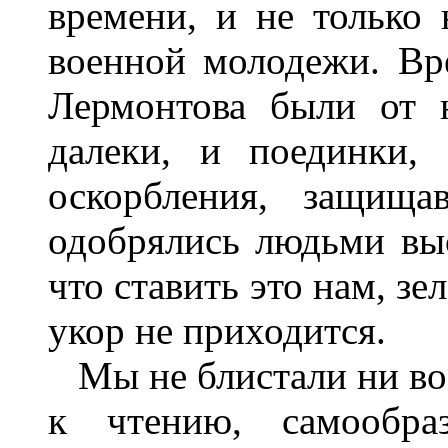
времени, и не только 
военной молодежи. Вр
Лермонтова были от 
далеки, и поединки,
оскорбления, защища
одобрялись людьми выс
что ставить это нам, з
укор не приходится.
Мы не блистали ни во
к чтению, самообра