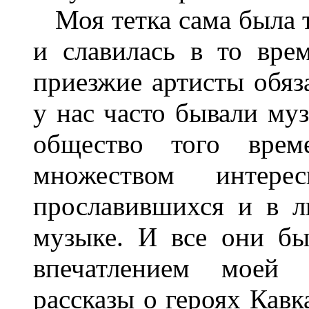
Моя тетка сама была 
и славилась в то вре
приезжие артисты обяз
у нас часто бывали му
общество того врем
множеством интере
прославившихся и в л
музыке. И все они б
впечатлением моей 
рассказы о героях Кавк