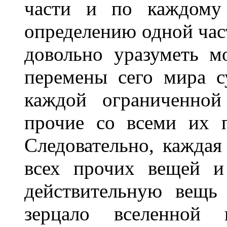
части и по каждому
определению одной час
довольно уразуметь 
перемены сего мира с
каждой ограниченно
прочие со всеми их 
Следовательно, каждая
всех прочих вещей и
действительную вещь
зерцало вселенной