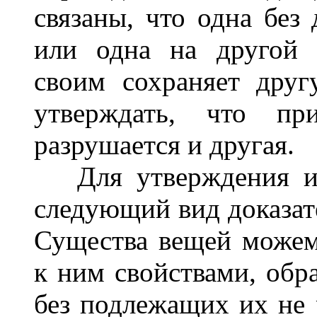
связаны, что одна без
или одна на другой 
своим сохраняет дру
утверждать, что п
разрушается и другая.
Для утверждения ис
следующий вид доказате
Существа вещей може
к ним свойствами, обр
без подлежащих их не 