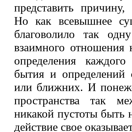
представить причину
Но как всевышнее су
благоволило так одн
взаимного отношения 
определения каждого
бытия и определений 
или ближних. И понеж
пространства так м
никакой пустоты быть н
действие свое оказывае