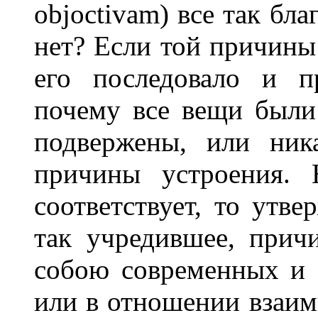
objoctivam) все так бл
нет? Если той причины
его последовало и п
почему все вещи были
подвержены, или ник
причины устроения. 
соответствует, то утве
так учредившее, прич
собою современных и 
или в отношении взаим