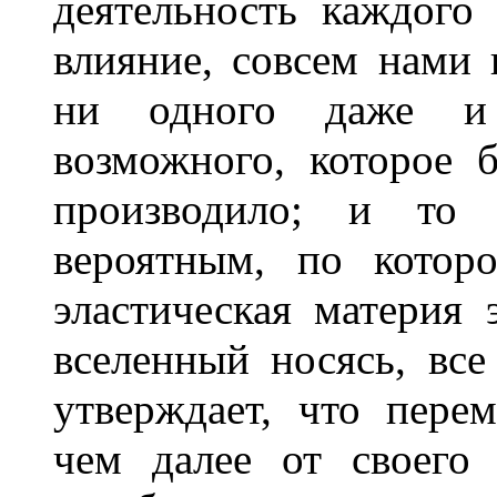
деятельность каждого
влияние, совсем нами 
ни одного даже и 
возможного, которое 
производило; и то 
вероятным, по котор
эластическая материя 
вселенный носясь, все
утверждает, что перем
чем далее от своего 