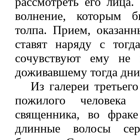
рассмотреть его лица
волнение, которым б
толпа. Прием, оказанн
ставят наряду с тог
сочувствуют ему не 
доживавшему тогда дни 
Из галереи третьего 
пожилого человек
священника, во фраке
длинные волосы сер