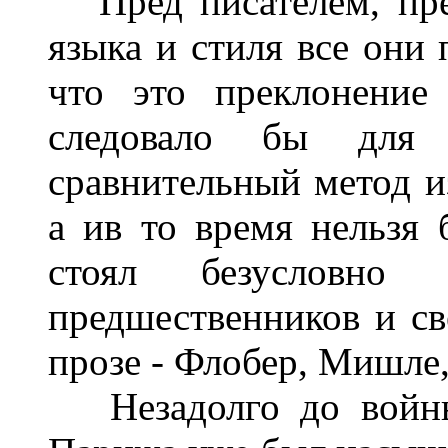
Пред писателем, пред
языка и стиля все они 
что это преклонение
следовало бы дл
сравнительный метод и
а ив то время нельзя 
стоял безусловно
предшественников и св
прозе - Флобер, Мишле,
Незадолго до войны,