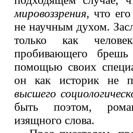
мировоззрения,
что его
не научным духом. Засл
только как челове
пробивающего брешь 
помощью своих специа
он как историк не п
высшего социологическ
быть поэтом, рома
изящного слова.