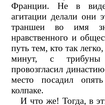
Франции. Не в виде
агитации делали они э
траншеи во имя зн
нравственного и общес
путь тем, кто так легко
минут, с трибуны 
провозгласил династию
место посадил опять
колпаке.
И что же! Тогда, в эт