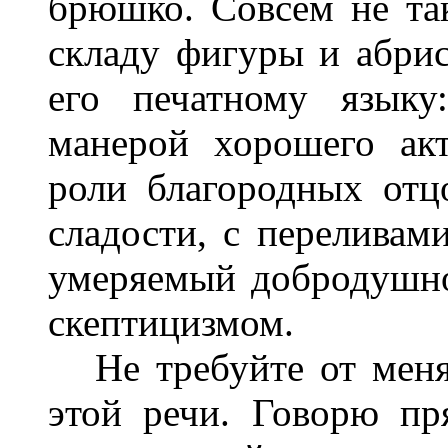
брюшко. Совсем не так
складу фигуры и абрис
его печатному языку
манерой хорошего ак
роли благородных отц
сладости, с переливами
умеряемый добродушн
скептицизмом.
Не требуйте от меня,
этой речи. Говорю пр