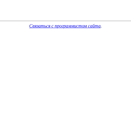
Связаться с программистом сайта
.