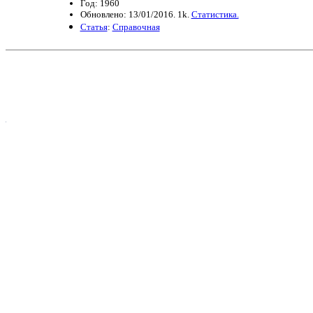
Год: 1960
Обновлено: 13/01/2016. 1k.
Статистика.
Статья
:
Справочная