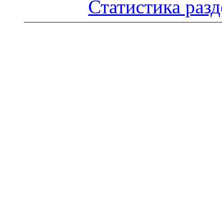
Статистика разд