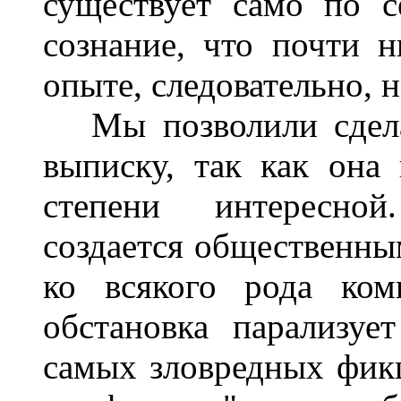
существует само по с
сознание, что почти 
опыте, следовательно, н
Мы позволили сдела
выписку, так как она
степени интересно
создается общественны
ко всякого рода ком
обстановка парализуе
самых зловредных фик