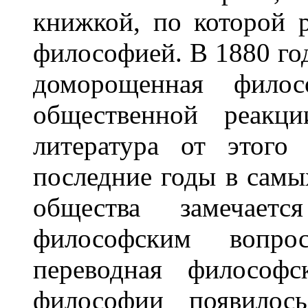
книжкой, по которой р
философией. В 1880 год
доморощенная филос
общественной реакци
литература от этого
последние годы в самы
общества замечает
философским вопро
переводная философс
философии появилось