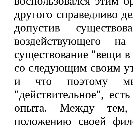
воспользовался этим о
другого справедливо де
допустив существова
воздействующего на
существование "вещи в 
со следующим своим ут
и что поэтому мы
"действительное", есть
опыта. Между тем,
положению своей фил