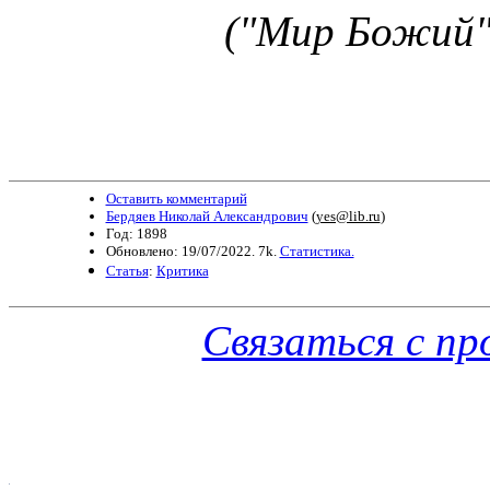
("Мир Божий", 
Оставить комментарий
Бердяев Николай Александрович
(
yes@lib.ru
)
Год: 1898
Обновлено: 19/07/2022. 7k.
Статистика.
Статья
:
Критика
Связаться с п