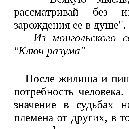
рассматривай без 
зарождения ее в душе".
Из монгольского с
"Ключ разума"
После жилища и пи
потребность человека.
значение в судьбах н
племена от других, в т