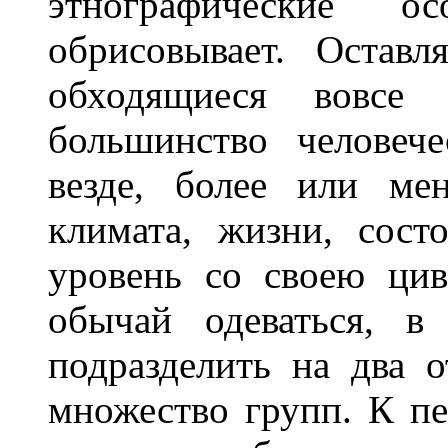
этнографические о
обрисовывает. Остав
обходящиеся вовсе 
большинство человеч
везде, более или ме
климата, жизни, сост
уровень со своею цив
обычай одеваться, в
подразделить на два 
множество групп. К пе