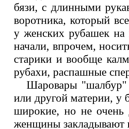
бязи, с длинными рукав
воротника, который вс
у женских рубашек на
начали, впрочем, носит
старики и вообще калм
рубахи, распашные спер
Шаровары "шалбур" и
или другой материи, у б
широкие, но не очень
женщины закладывают их