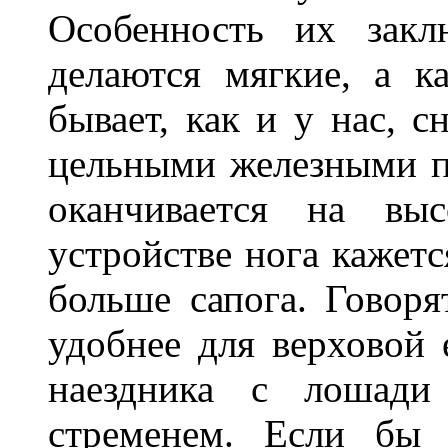
Особенность их закл
делаются мягкие, а к
бывает, как и у нас, 
цельными железными по
оканчивается на выс
устройстве нога кажетс
больше сапога. Говоря
удобнее для верховой 
наездника с лошади 
стременем. Если бы 