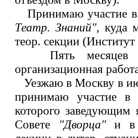
Принимаю участие в 
Театр. Знаний",
куда 
теор. секции (Институт 
Пять месяцев -- 
организационная работа
Уезжаю в Москву в июл
принимаю участие в 
которого заведующим я
Совете
"Дворца"
и в