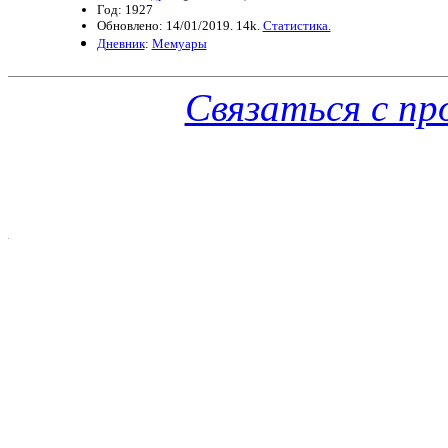
Год: 1927
Обновлено: 14/01/2019. 14k.
Статистика.
Дневник
:
Мемуары
Связаться с п