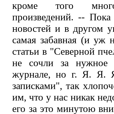
кроме того много
произведений. -- Пока
новостей и в другом у
самая забавная (и уж 
статьи в "Северной пче
не сочли за нужное
журнале, но г. Я. Я. 
записками", так хлопоч
им, что у нас никак не
его за это минутою вн