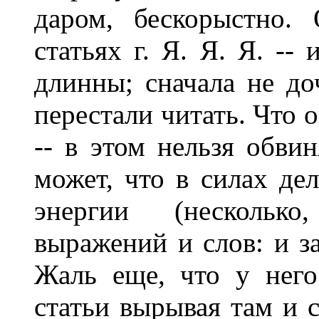
даром, бескорыстно.
статьях г. Я. Я. Я. --
длинны; сначала не до
перестали читать. Что 
-- в этом нельзя обвин
может, что в силах дел
энергии (несколько
выражений и слов: и з
Жаль еще, что у него
статьи вырывая там и с