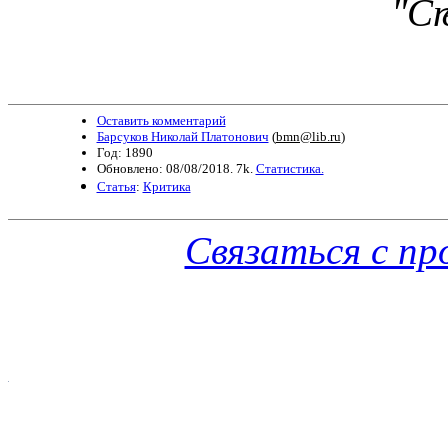
"С
Оставить комментарий
Барсуков Николай Платонович
(
bmn@lib.ru
)
Год: 1890
Обновлено: 08/08/2018. 7k.
Статистика.
Статья
:
Критика
Связаться с п