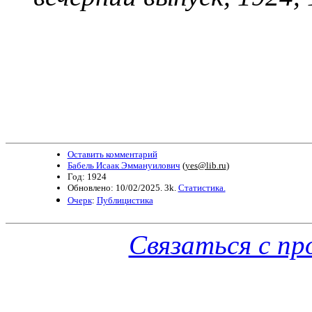
Оставить комментарий
Бабель Исаак Эммануилович
(
yes@lib.ru
)
Год: 1924
Обновлено: 10/02/2025. 3k.
Статистика.
Очерк
:
Публицистика
Связаться с п