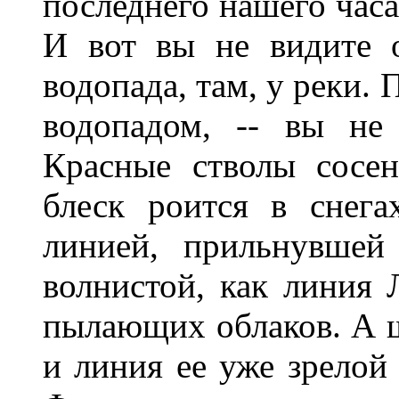
последнего нашего часа
И вот вы не видите 
водопада, там, у реки.
водопадом, -- вы не
Красные стволы сосе
блеск роится в снега
линией, прильнувшей
волнистой, как линия 
пылающих облаков. А 
и линия ее уже зрелой