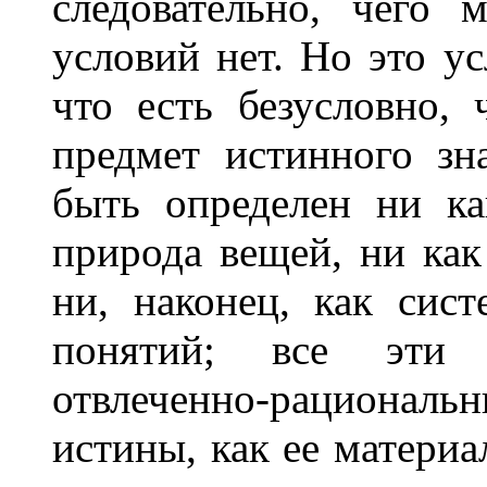
следовательно, чего
условий нет. Но это ус
что есть безусловно, 
предмет истинного зн
быть определен ни ка
природа вещей, ни как
ни, наконец, как сис
понятий; все эти о
отвлеченно-рациональны
истины, как ее матери