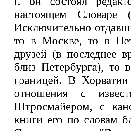
г. он состоял редак
настоящем Словаре (
Исключительно отдавши
то в Москве, то в Пе
друзей (в последнее в
близ Петербурга), то 
границей. В Хорватии
отношения с извест
Штросмайером, с кан
книги его по словам бл