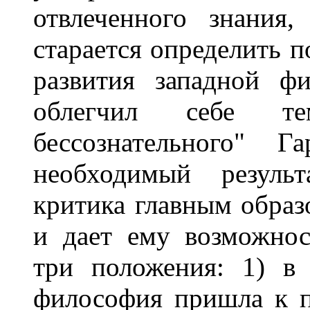
отвлеченного знания,
старается определить п
развития западной ф
облегчил себе т
бессознательного" 
необходимый результ
критика главным образ
и дает ему возможно
три положения: 1) в
философия пришла к п