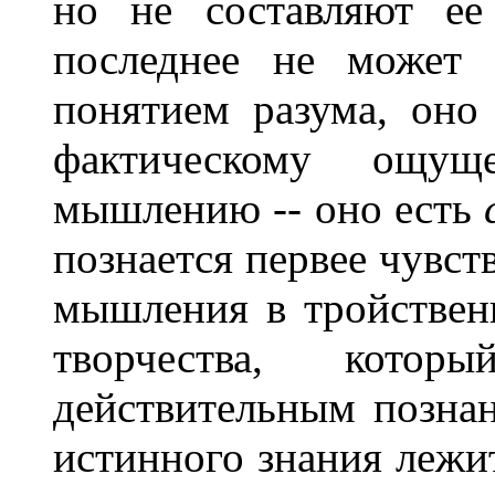
но не составляют ее
последнее не может
понятием разума, оно
фактическому ощу
мышлению -- оно есть
познается первее чувст
мышления в тройствен
творчества, котор
действительным познан
истинного знания лежи