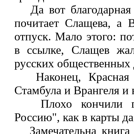
Да вот благодарная 
почитает Слащева, а 
отпуск. Мало этого: по
в ссылке, Слащев жал
русских общественных 
Наконец, Красная а
Стамбула и Врангеля и в
Плохо кончили ген
Россию", как в карты д
Замечательна книга 