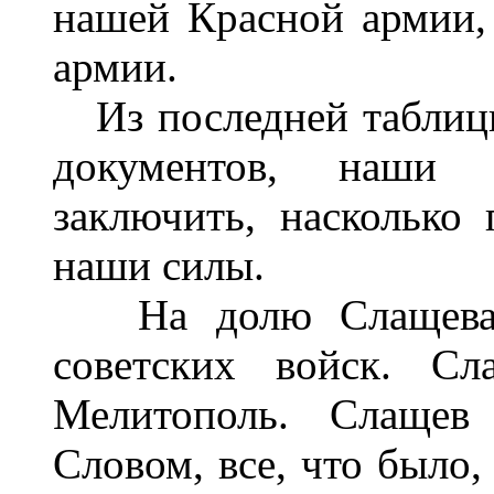
нашей Красной армии, 
армии.
Из последней таблицы,
документов, наши 
заключить, насколько
наши силы.
На долю Слащева 
советских войск. Сл
Мелитополь. Слащев
Словом, все, что было,