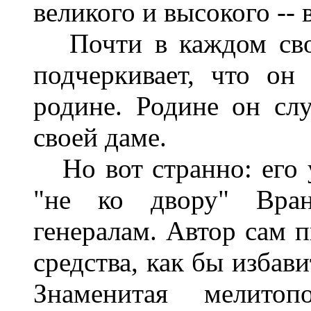
великого и высокого --
Почти в каждом свое
подчеркивает, что он
родине. Родине он сл
своей даме.
Но вот странно: его 
"не ко двору" Вра
генералам. Автор сам п
средства, как бы избави
Знаменитая мелитоп