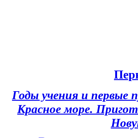
Пер
Годы учения и первые 
Красное море. Приго
Нову