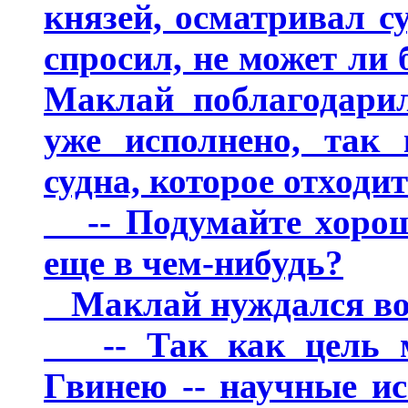
князей, осматривал 
спросил, не может ли 
Маклай поблагодарил
уже исполнено, так 
судна, которое отходит
-- Подумайте хороше
еще в чем-нибудь?
Маклай нуждался во в
-- Так как цель м
Гвинею -- научные ис