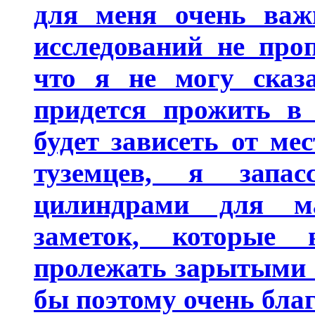
для меня очень важ
исследований не про
что я не могу сказа
придется прожить в 
будет зависеть от ме
туземцев, я запа
цилиндрами для ма
заметок, которые
пролежать зарытыми в
бы поэтому очень благ