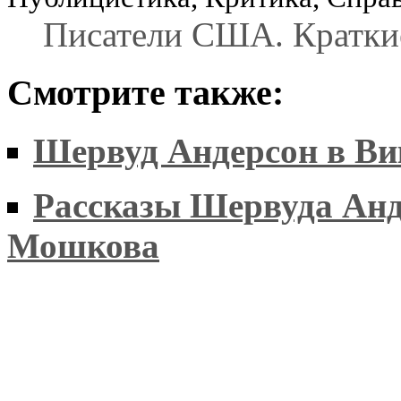
Писатели США. Краткие
Смотрите также:
Шервуд Андерсон в Ви
Рассказы Шервуда Анд
Мошкова