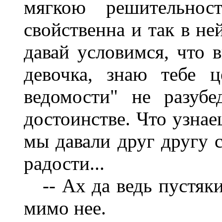
мягкою решительнос
свойственна и так в не
давай условимся, что в
девочка, знаю тебе 
ведомости" не разуб
достоинстве. Что узнае
мы давали друг другу с
радости...
-- Ах да ведь пустяки 
мимо нее.