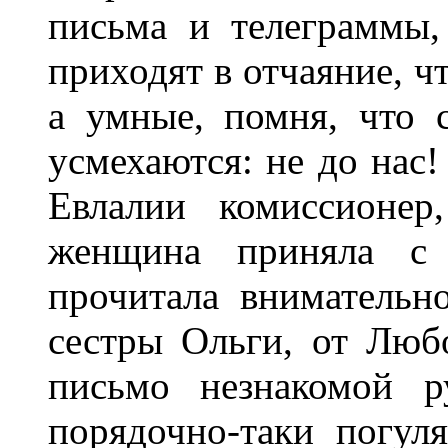
письма и телеграммы,
приходят в отчаяние, ч
а умные, помня, что
усмехаются: не до нас!
Евлалии комиссионер
женщина приняла с 
прочитала внимательн
сестры Ольги, от Люб
письмо незнакомой р
порядочно-таки погул