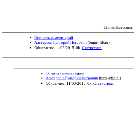
Lib.ru/Классика:
Оставить комментарий
Альтерсон Григорий Петрович
(
bmn@lib.ru
)
Обновлено: 11/03/2015. 0k.
Статистика.
Оставить комментарий
Альтерсон Григорий Петрович
(
bmn@lib.ru
)
Обновлено: 11/03/2015. 0k.
Статистика.