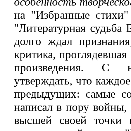
особенность творческо
на "Избранные стихи"
"Литературная судьба 
долго ждал признания
критика, проглядевшая
произведения. С 
утверждать, что каждое
предыдущих: самые с
написал в пору войны, 
высшей своей точки 