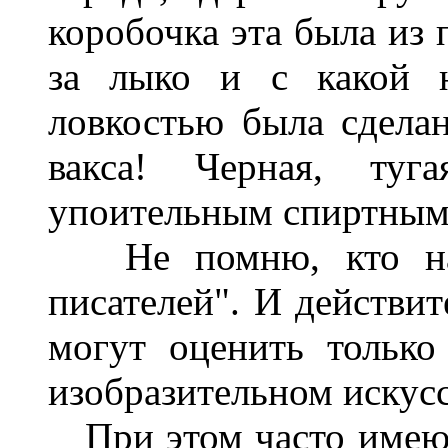
коробочка эта была из 
за лыко и с какой н
ловкостью была сделан
вакса! Черная, ту
упоительным спиртным 
Не помню, кто назв
писателей". И действит
могут оценить только
изобразительном искусс
При этом часто имеют