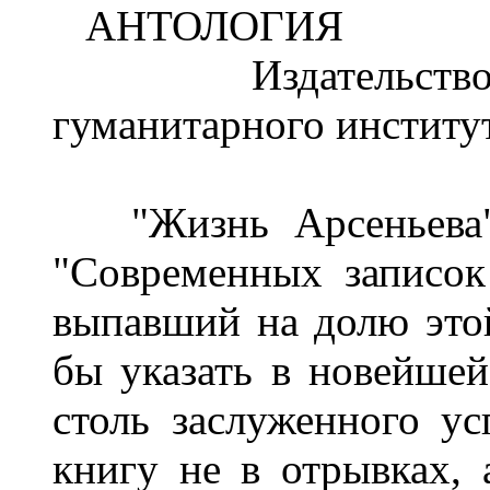
АНТОЛОГИЯ
Издательство Ру
гуманитарного институт
"Жизнь Арсеньева" 
"Современных записок
выпавший на долю это
бы указать в новейшей
столь заслуженного ус
книгу не в отрывках,