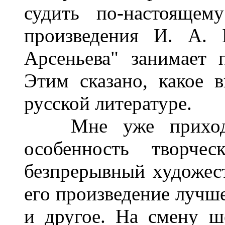
судить по-настоящем
произведения И. А. 
Арсеньева" занимает 
Этим сказано, какое 
русской литературе.
Мне уже приходил
особенность творче
безпрерывный художес
его произведение лучш
и другое. На смену ш