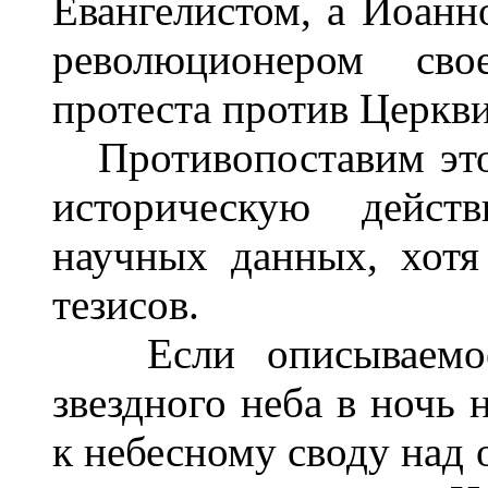
Евангелистом, а Иоанн
революционером сво
протеста против Церкви
Противопоставим это
историческую действ
научных данных, хотя
тезисов.
Если описываемое 
звездного неба в ночь 
к небесному своду над 