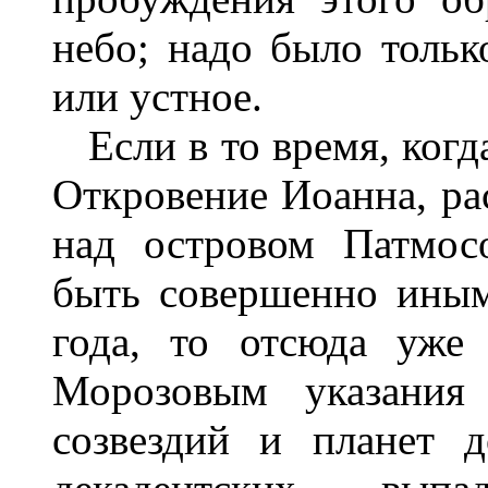
небо; надо было тольк
или устное.
Если в то время, когд
Откровение Иоанна, ра
над островом Патмос
быть совершенно иным
года, то отсюда уже 
Морозовым указания 
созвездий и планет 