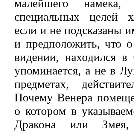
малейшего намека
специальных целей х
если и не подсказаны и
и предположить, что о
видении, находился в 
упоминается, а не в Лу
предметах, действит
Почему Венера помеще
о котором в указываем
Дракона или Змея,