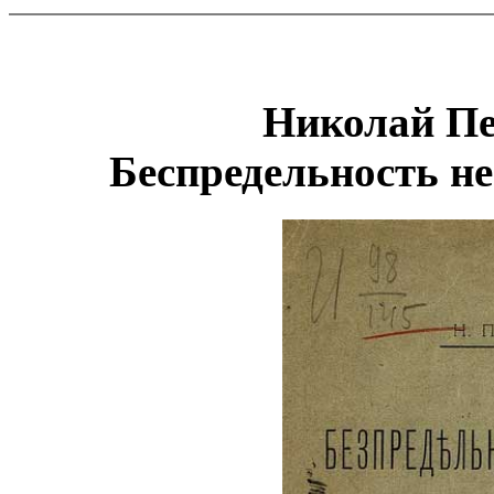
Николай Пе
Беспредельность н