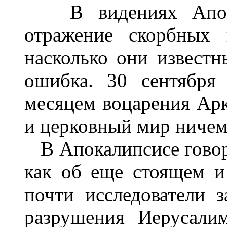
В видениях Апокал
отражение скорбных 
насколько они известн
ошибка. 30 сентября
месяцем воцарения Арк
и церковный мир ничем
В Апокалипсисе говор
как об еще стоящем и
почти исследователи 
разрушения Иерусалим