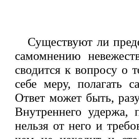
Существуют ли преде
самомнению невежест
сводится к вопросу о т
себе меру, полагать 
Ответ может быть, разу
Внутреннего удержа, 
нельзя от него и требо