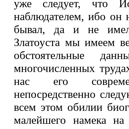
уже следует, что И
наблюдателем, ибо он 
бывал, да и не име
Златоуста мы имеем в
обстоятельные дан
многочисленных трудах
нас его совреме
непосредственно следу
всем этом обилии биог
малейшего намека на