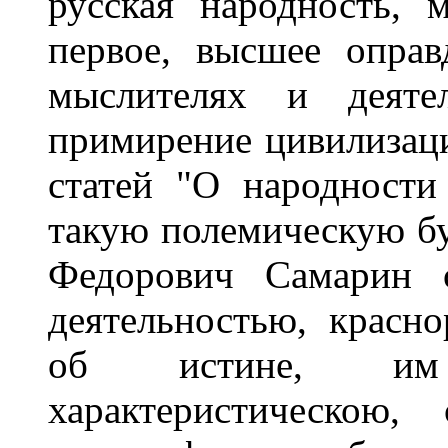
русская народность, 
первое, высшее оправ
мыслителях и деяте
примирение цивилизаци
статей "О народности
такую полемическую б
Федорович Самарин 
деятельностью, красно
об истине, им 
характеристическою,