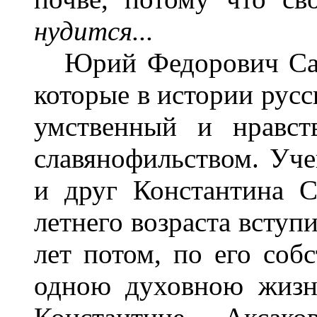
нудится...
Юрий Федорович Сам
которые в истории русс
умственный и нравст
славянофильством. Уче
и друг Константина С
летнего возраста вступ
лет потом, по его соб
одною духовною жизн