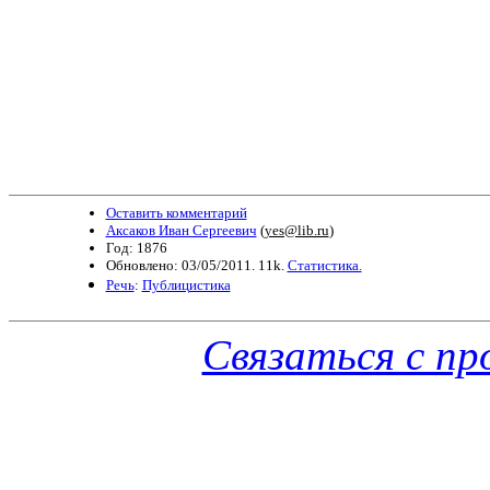
Оставить комментарий
Аксаков Иван Сергеевич
(
yes@lib.ru
)
Год: 1876
Обновлено: 03/05/2011. 11k.
Статистика.
Речь
:
Публицистика
Связаться с п