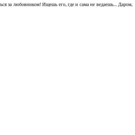
ься за любовником! Ищешь его, где и сама не ведаешь... Даром,