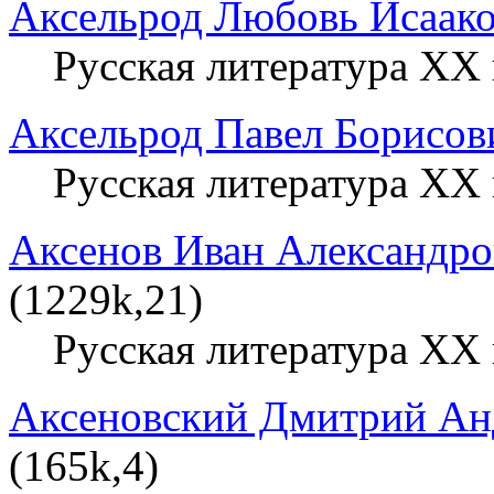
Аксельрод Любовь Исаак
Русская литература XX 
Аксельрод Павел Борисов
Русская литература XX 
Аксенов Иван Александр
(1229k,21)
Русская литература XX 
Аксеновский Дмитрий Ан
(165k,4)