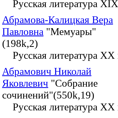
Русская литература XIX
Абрамова-Калицкая Вера
Павловна
"Мемуары"
(198k,2)
Русская литература XX 
Абрамович Николай
Яковлевич
"Собрание
сочинений"(550k,19)
Русская литература XX 