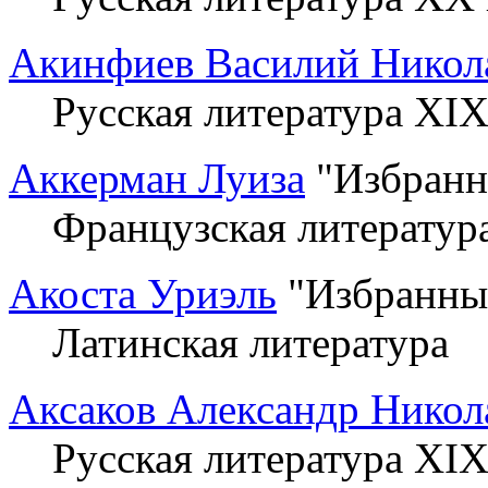
Акинфиев Василий Никол
Русская литература XIX
Аккерман Луиза
"Избранн
Французская литератур
Акоста Уриэль
"Избранные
Латинская литература
Аксаков Александр Никол
Русская литература XIX