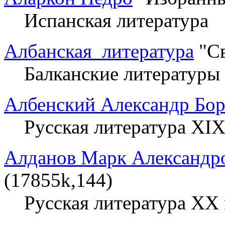
Испанская литература
Албанская_литература
"Св
Балканские литературы
Албенский Александр Бо
Русская литература XIX
Алданов Марк Александр
(17855k,144)
Русская литература XX 