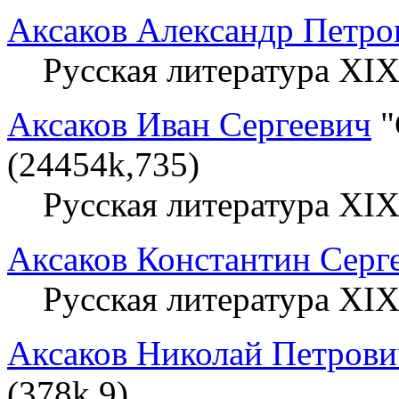
Аксаков Александр Петро
Русская литература XIX
Аксаков Иван Сергеевич
"
(24454k,735)
Русская литература XIX
Аксаков Константин Серг
Русская литература XIX
Аксаков Николай Петрови
(378k,9)