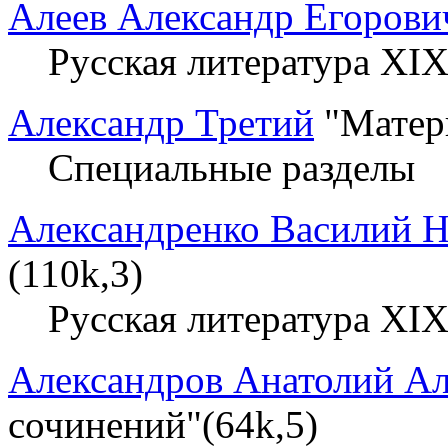
Алеев Александр Егорови
Русская литература XIX
Александр Третий
"Матери
Специальные разделы
Александренко Василий 
(110k,3)
Русская литература XIX
Александров Анатолий А
сочинений"(64k,5)