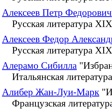
Алексеев Петр Федорович
Русская литература XIX
Алексеев Федор Александ
Русская литература XIX
Алерамо Сибилла
"Избран
Итальянская литератур
Алибер Жан-Луи-Марк
"И
Французская литератур