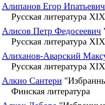
Алипанов Егор Ипатьевич
Русская литература XIX
Алисов Петр Федосеевич
Русская литература XIX
Алиханов-Аварский Макс
Русская литература XIX
Алкио Сантери
"Избранны
Финская литература