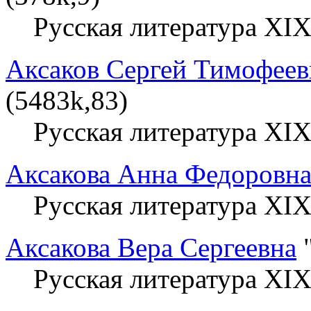
Русская литература XIX
Аксаков Сергей Тимофеев
(5483k,83)
Русская литература XIX
Аксакова Анна Федоровн
Русская литература XIX
Аксакова Вера Сергеевна
"
Русская литература XIX