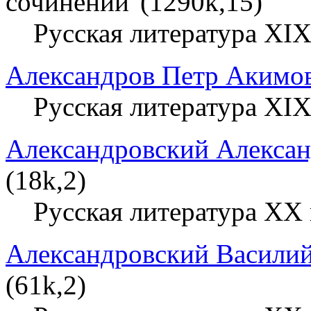
сочинений"(1290k,15)
Русская литература XIX
Александров Петр Акимо
Русская литература XIX
Александровский Алексан
(18k,2)
Русская литература XX 
Александровский Васили
(61k,2)