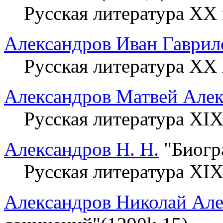
Русская литература XX 
Александров Иван Гаврил
Русская литература XX 
Александров Матвей Алек
Русская литература XIX
Александров Н. Н.
"Биогра
Русская литература XIX
Александров Николай Ал