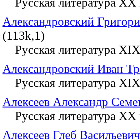
Русская литература XX 
Александровский Григор
(113k,1)
Русская литература XIX
Александровский Иван Т
Русская литература XIX
Алексеев Александр Семе
Русская литература XX 
Алексеев Глеб Васильеви