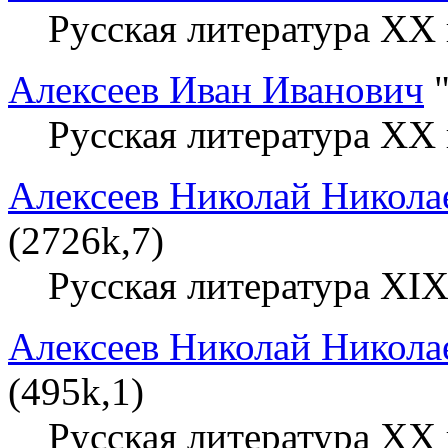
Русская литература XX 
Алексеев Иван Иванович
"
Русская литература XX 
Алексеев Николай Никола
(2726k,7)
Русская литература XIX
Алексеев Николай Никола
(495k,1)
Русская литература XX 